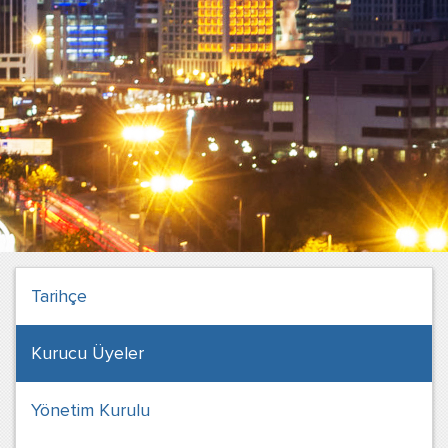
Tarihçe
Kurucu Üyeler
Yönetim Kurulu