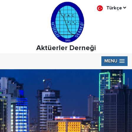
Türkçe
Aktüerler Derneği
MENU