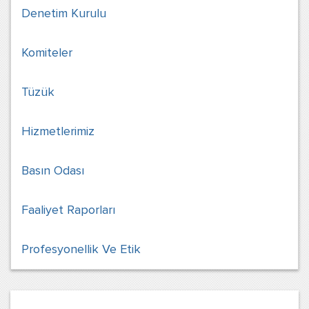
Denetim Kurulu
Komiteler
Tüzük
Hizmetlerimiz
Basın Odası
Faaliyet Raporları
Profesyonellik Ve Etik